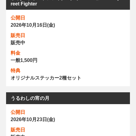
reet Fighter
公開日
2026年10月16日(金)
販売日
販売中
料金
一般1,500円
特典
オリジナルステッカー2種セット
うるわしの宵の月
公開日
2026年10月23日(金)
販売日