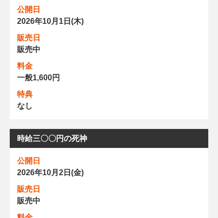
公開日
2026年10月1日(木)
販売日
販売中
料金
一般1,600円
特典
なし
時給三〇〇円の死神
公開日
2026年10月2日(金)
販売日
販売中
料金