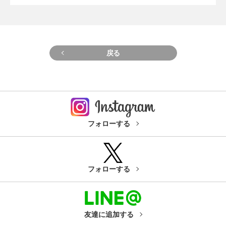
戻る
フォローする
フォローする
友達に追加する