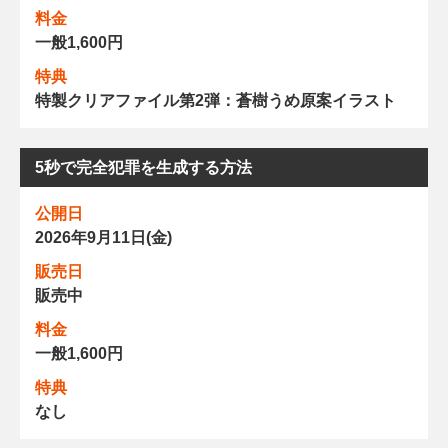
料金
一般1,600円
特典
特製クリアファイル第2弾：蒼樹うめ原案イラスト
5秒で完全犯罪を生成する方法
公開日
2026年9月11日(金)
販売日
販売中
料金
一般1,600円
特典
なし