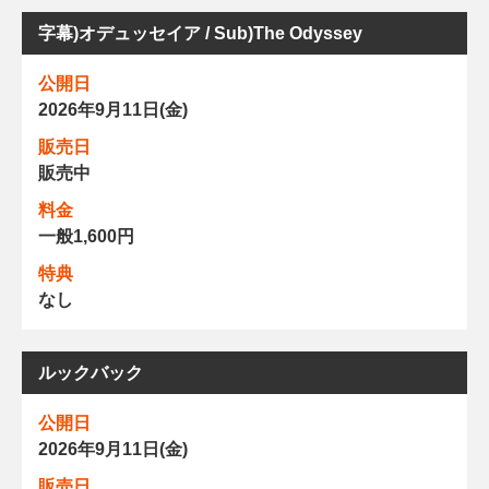
字幕)オデュッセイア / Sub)The Odyssey
公開日
2026年9月11日(金)
販売日
販売中
料金
一般1,600円
特典
なし
ルックバック
公開日
2026年9月11日(金)
販売日