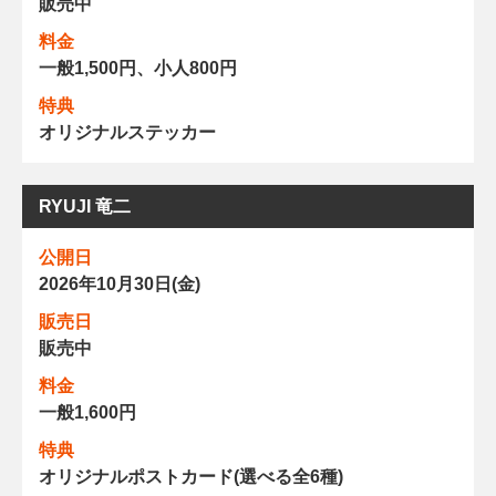
販売中
料金
一般1,500円、小人800円
特典
オリジナルステッカー
RYUJI 竜二
公開日
2026年10月30日(金)
販売日
販売中
料金
一般1,600円
特典
オリジナルポストカード(選べる全6種)