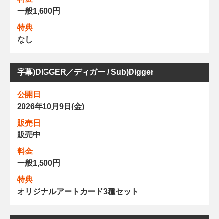
一般1,600円
特典
なし
字幕)DIGGER／ディガー / Sub)Digger
公開日
2026年10月9日(金)
販売日
販売中
料金
一般1,500円
特典
オリジナルアートカード3種セット