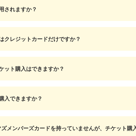
用されますか？
はクレジットカードだけですか？
ケット購入はできますか？
購入できますか？
マズメンバーズカードを持っていませんが、チケット購