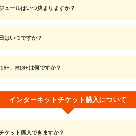
ジュールはいつ決まりますか？
日はいつですか？
R15+、R18+は何ですか？
インターネットチケット購入について
チケット購入できますか？