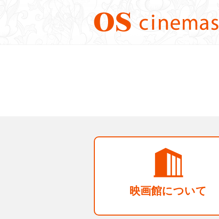
映画館について