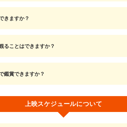
できますか？
観ることはできますか？
で鑑賞できますか？
上映スケジュールについて