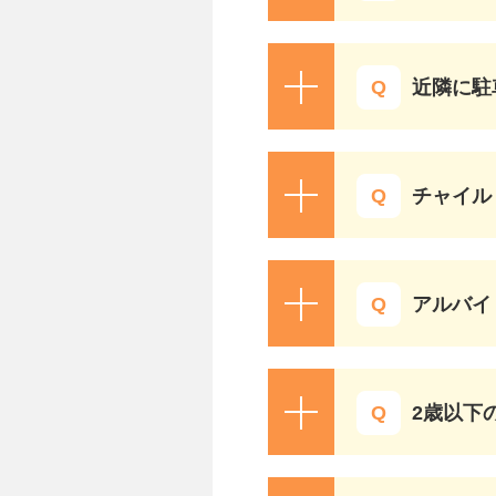
近隣に駐
チャイル
アルバイ
2歳以下