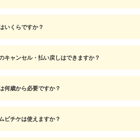
はいくらですか？
のキャンセル・払い戻しはできますか？
は何歳から必要ですか？
ムビチケは使えますか？