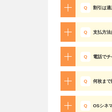
割引は適
支払方法
電話でチ
何枚まで
OSシネ