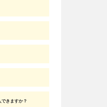
入できますか？