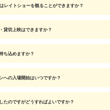
満はレイトショーを観ることができますか？
・貸切上映はできますか？
持ち込めますか？
ンへの入場開始はいつですか？
したのですがどうすればよいですか？