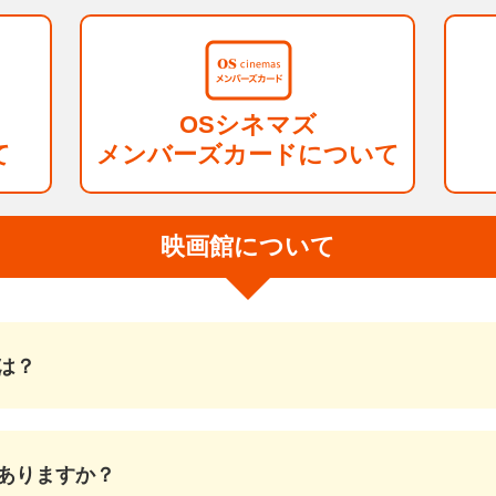
OSシネマズ
て
メンバーズカードについて
映画館について
は？
ありますか？