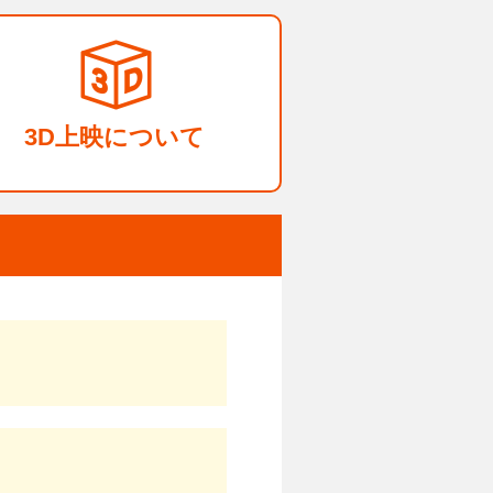
3D上映について