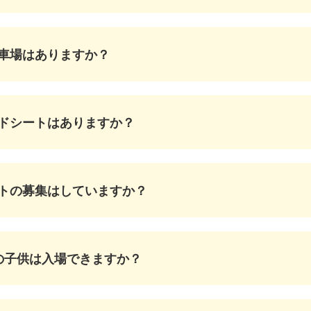
車場はありますか？
ドシートはありますか？
トの募集はしていますか？
の子供は入場できますか？