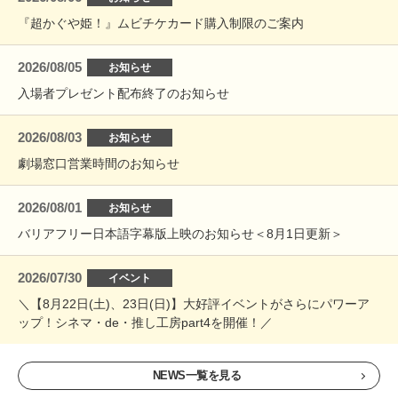
『超かぐや姫！』ムビチケカード購入制限のご案内
2026/08/05
お知らせ
入場者プレゼント配布終了のお知らせ
2026/08/03
お知らせ
劇場窓口営業時間のお知らせ
2026/08/01
お知らせ
バリアフリー日本語字幕版上映のお知らせ＜8月1日更新＞
2026/07/30
イベント
＼【8月22日(土)、23日(日)】大好評イベントがさらにパワーア
ップ！シネマ・de・推し工房part4を開催！／
NEWS一覧を見る