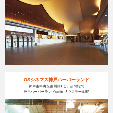
OSシネマズ神戸ハーバーランド
神戸市中央区東川崎町1丁目7番2号
神戸ハーバーランドumie サウスモール5F