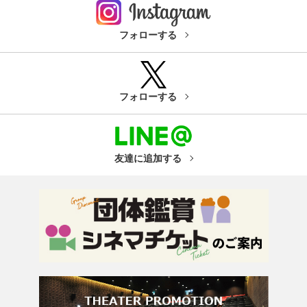
フォローする
フォローする
友達に追加する