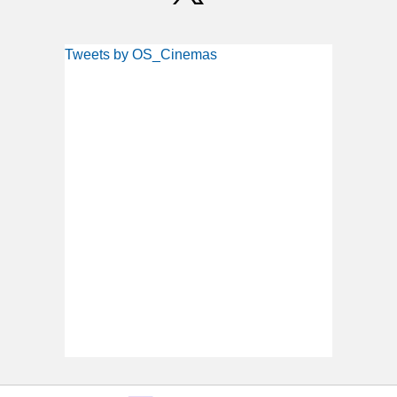
Tweets by OS_Cinemas