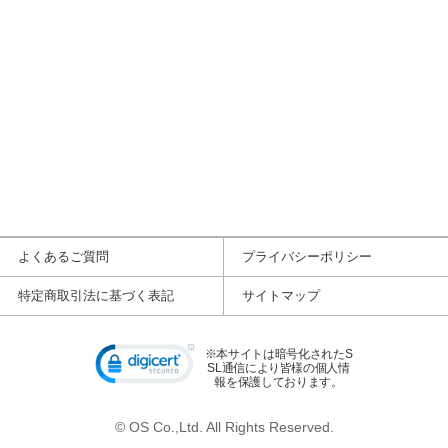
よくあるご質問
プライバシーポリシー
特定商取引法に基づく表記
サイトマップ
※本サイトは暗号化されたS
SL通信により皆様の個人情
報を保護しております。
© OS Co.,Ltd. All Rights Reserved.