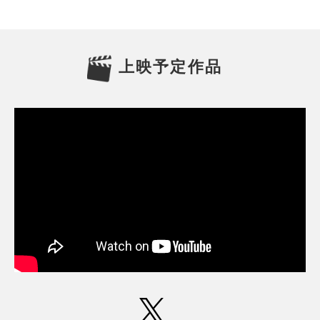
上映予定作品