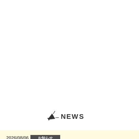
NEWS
2026/08/06
お知らせ