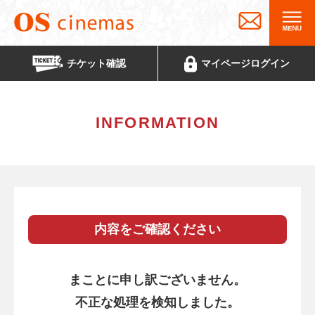
チケット
確認
マイページ
ログイン
INFORMATION
内容をご確認ください
まことに申し訳ございません。
不正な処理を検知しました。