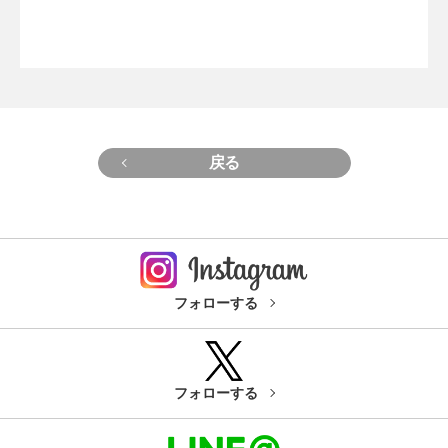
戻る
フォローする
フォローする