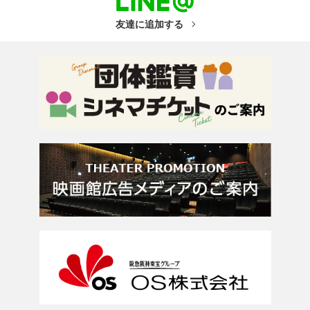
友達に追加する