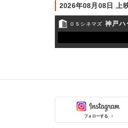
2026年08月08日 
神戸ハ
ＯＳシネマズ
フォローする