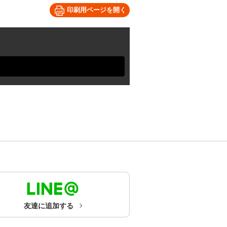
印刷用ページを開く
友達に追加する