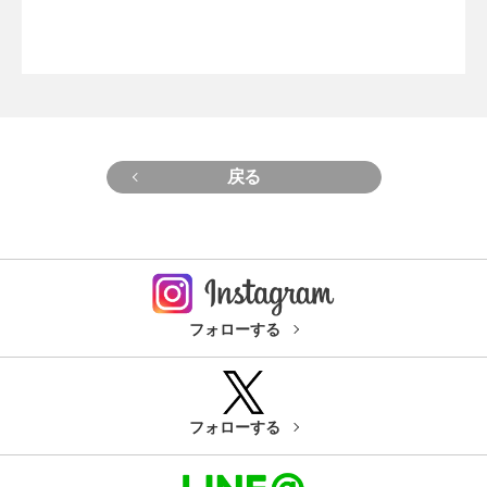
戻る
フォローする
フォローする