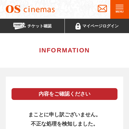
チケット
確認
マイページ
ログイン
INFORMATION
内容をご確認ください
まことに申し訳ございません。
不正な処理を検知しました。