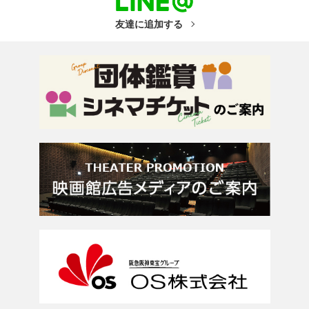
友達に追加する