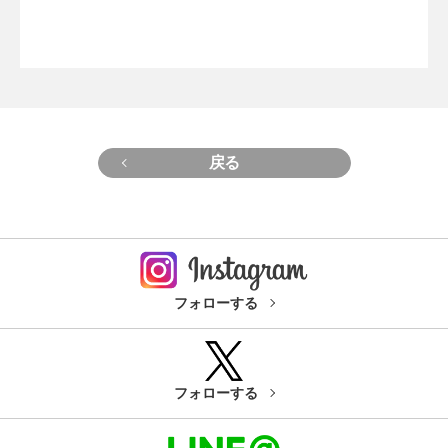
戻る
フォローする
フォローする