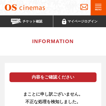
チケット
確認
マイページ
ログイン
INFORMATION
内容をご確認ください
まことに申し訳ございません。
不正な処理を検知しました。