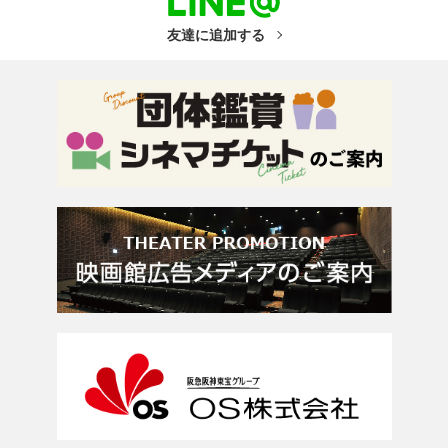
友達に追加する