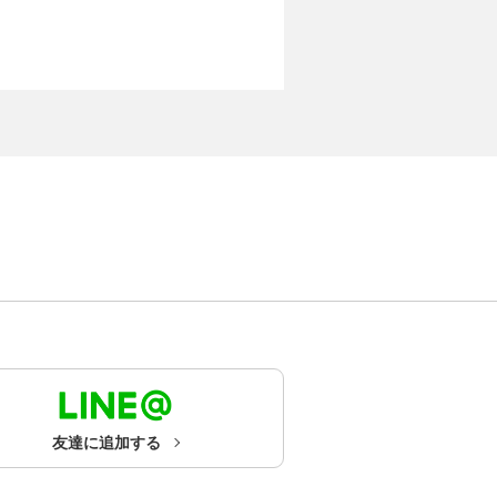
友達に追加する