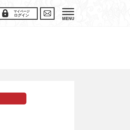
マイページ
ログイン