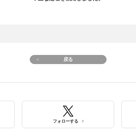
戻る
フォローする