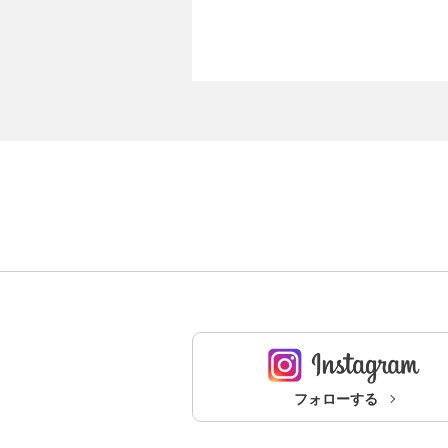
フォローする