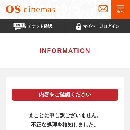
チケット
確認
マイページ
ログイン
INFORMATION
内容をご確認ください
まことに申し訳ございません。
不正な処理を検知しました。