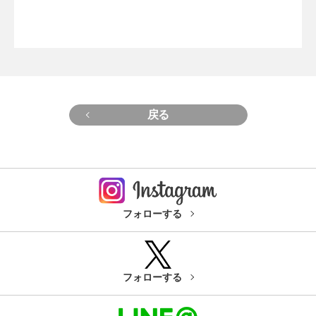
戻る
フォローする
フォローする