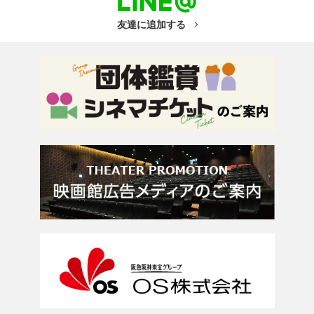
友達に追加する