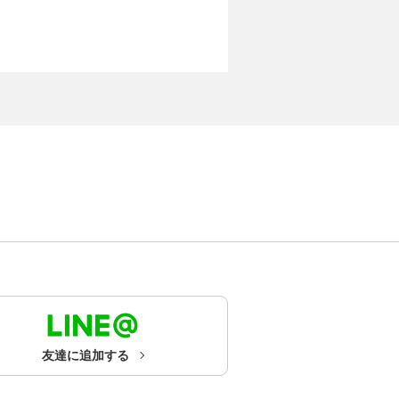
友達に追加する