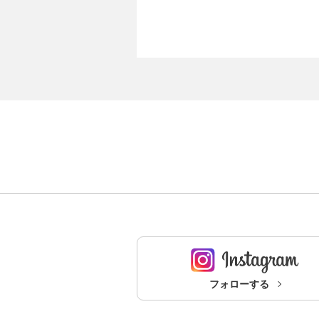
フォローする