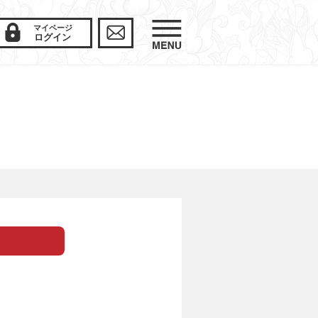
マイページ
ログイン