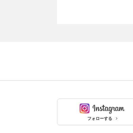
フォローする