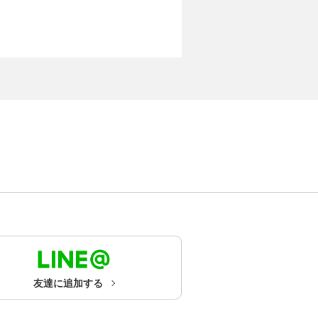
友達に追加する