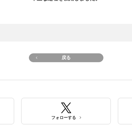
戻る
フォローする