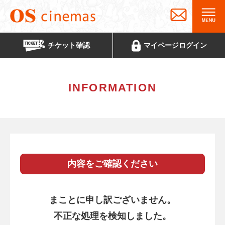
チケット
確認
マイページ
ログイン
INFORMATION
内容をご確認ください
まことに申し訳ございません。
不正な処理を検知しました。