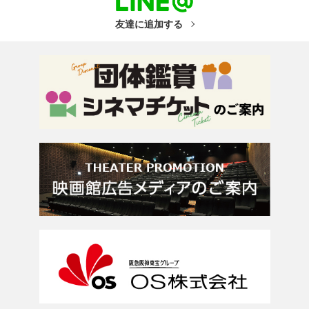
友達に追加する