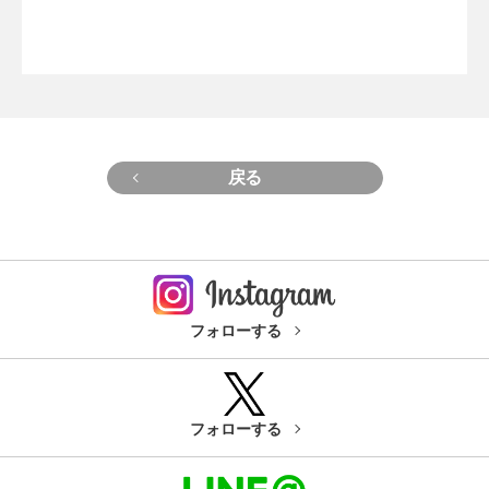
戻る
フォローする
フォローする