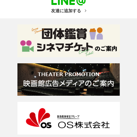
友達に追加する