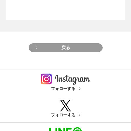
戻る
フォローする
フォローする