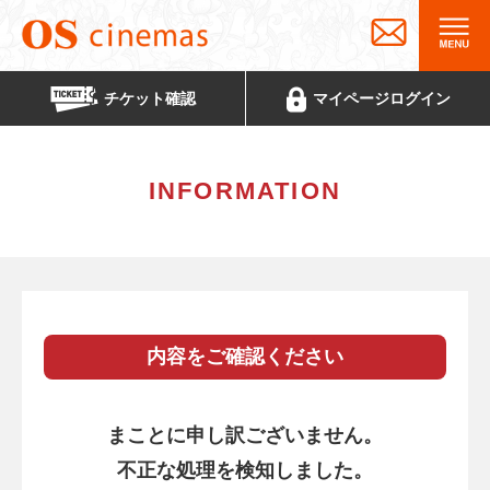
チケット
確認
マイページ
ログイン
INFORMATION
内容をご確認ください
まことに申し訳ございません。
不正な処理を検知しました。