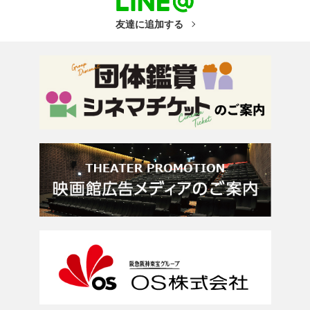
友達に追加する