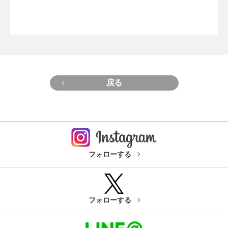
戻る
フォローする
フォローする