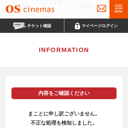
チケット
確認
マイページ
ログイン
INFORMATION
内容をご確認ください
まことに申し訳ございません。
不正な処理を検知しました。