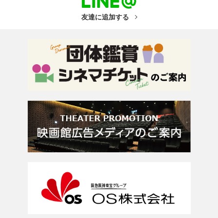
友達に追加する