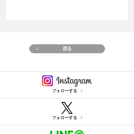
戻る
フォローする
フォローする