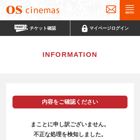
チケット
確認
マイページ
ログイン
INFORMATION
内容をご確認ください
まことに申し訳ございません。
不正な処理を検知しました。