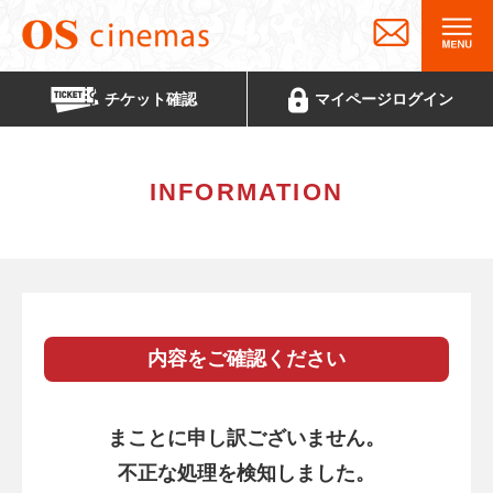
チケット
確認
マイページ
ログイン
INFORMATION
内容をご確認ください
まことに申し訳ございません。
不正な処理を検知しました。