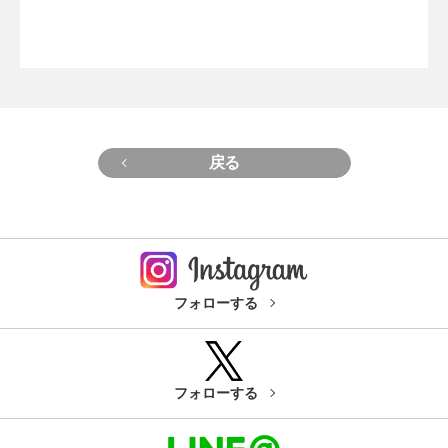
戻る
フォローする
フォローする