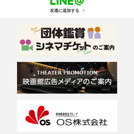
友達に追加する