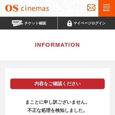
チケット
確認
マイページ
ログイン
INFORMATION
内容をご確認ください
まことに申し訳ございません。
不正な処理を検知しました。