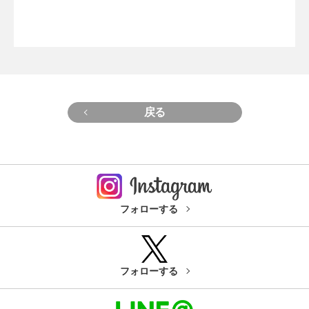
戻る
フォローする
フォローする