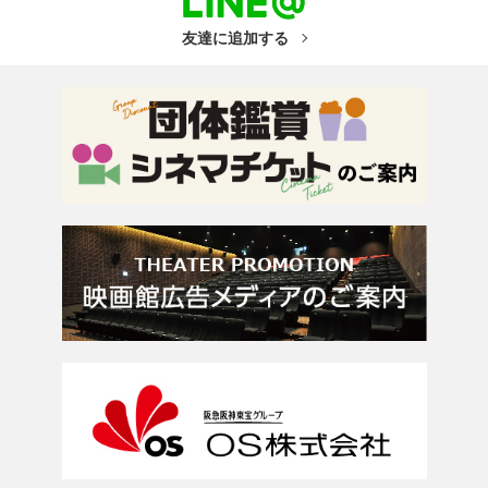
友達に追加する