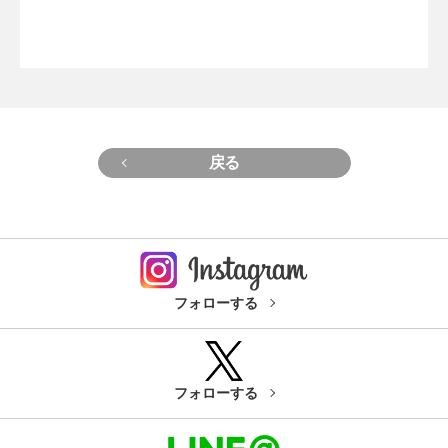
戻る
フォローする
フォローする