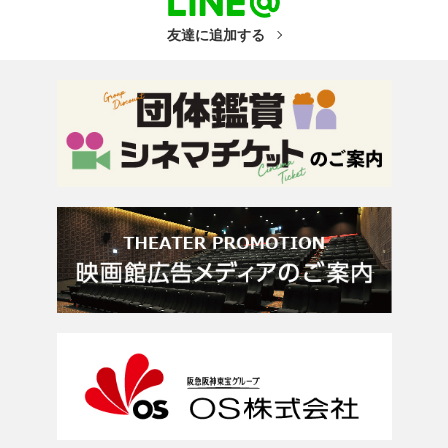
友達に追加する