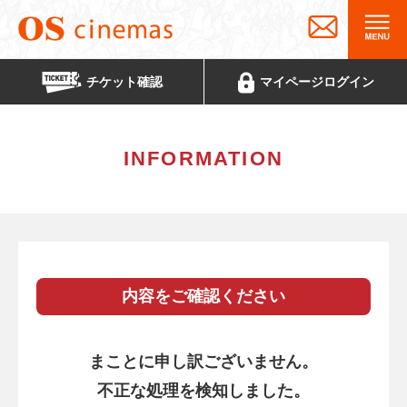
チケット
確認
マイページ
ログイン
INFORMATION
内容をご確認ください
まことに申し訳ございません。
不正な処理を検知しました。