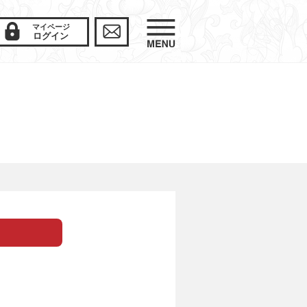
マイページ
ログイン