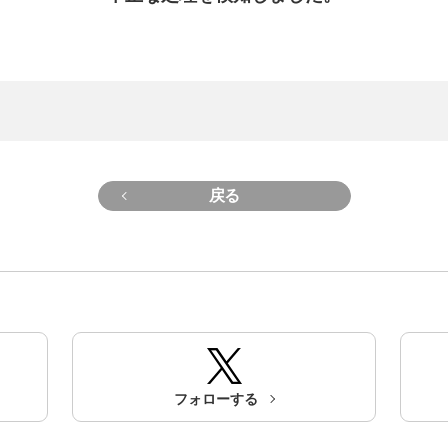
戻る
フォローする