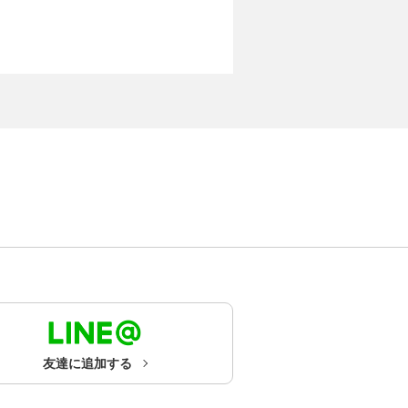
友達に追加する