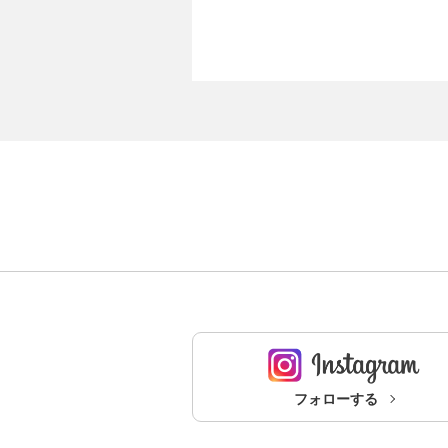
フォローする