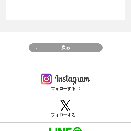
戻る
フォローする
フォローする