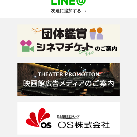
友達に追加する