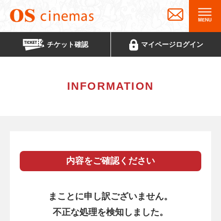
チケット
確認
マイページ
ログイン
INFORMATION
内容をご確認ください
まことに申し訳ございません。
不正な処理を検知しました。