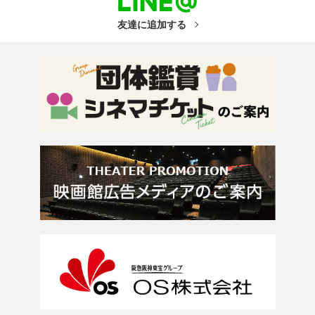
友達に追加する