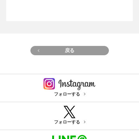
戻る
フォローする
フォローする