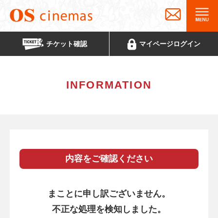
チケット
確認
マイページ
ログイン
INFORMATION
内容をご確認ください
まことに申し訳ございません。
不正な処理を検知しました。