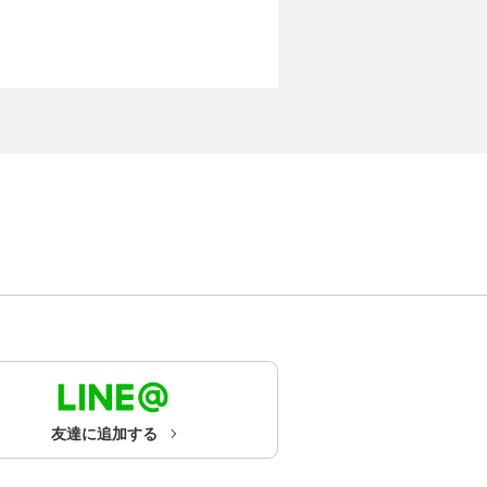
友達に追加する