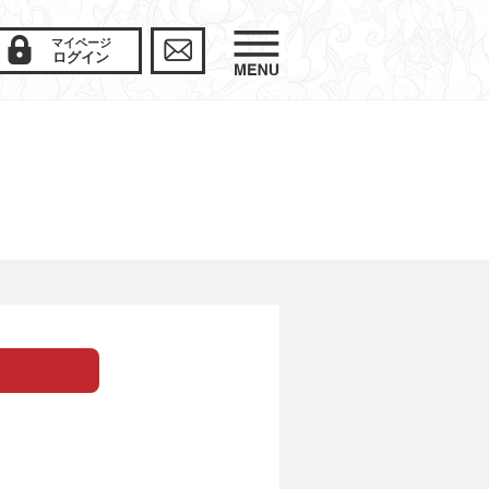
マイページ
ログイン