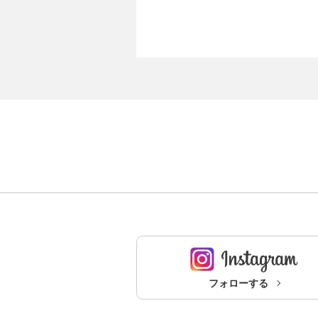
フォローする