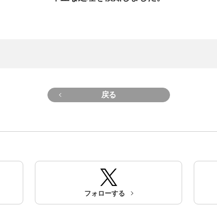
戻る
フォローする