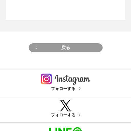
戻る
フォローする
フォローする