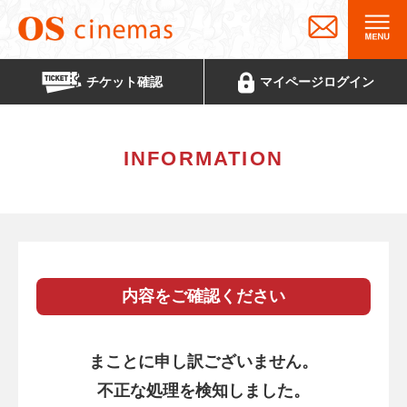
チケット
確認
マイページ
ログイン
INFORMATION
内容をご確認ください
まことに申し訳ございません。
不正な処理を検知しました。