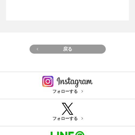
戻る
フォローする
フォローする