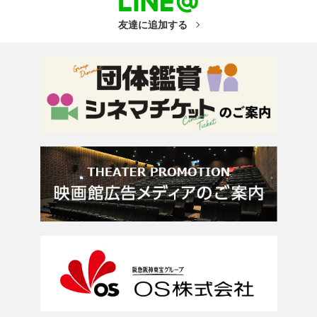
友達に追加する