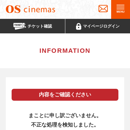
チケット
確認
マイページ
ログイン
INFORMATION
内容をご確認ください
まことに申し訳ございません。
不正な処理を検知しました。