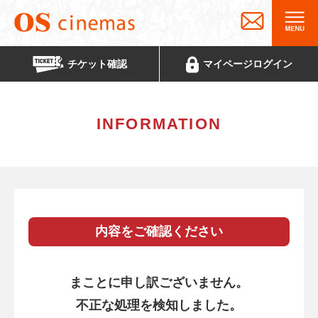
チケット
確認
マイページ
ログイン
INFORMATION
内容をご確認ください
まことに申し訳ございません。
不正な処理を検知しました。