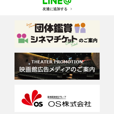
友達に追加する