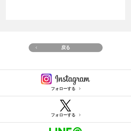
戻る
フォローする
フォローする