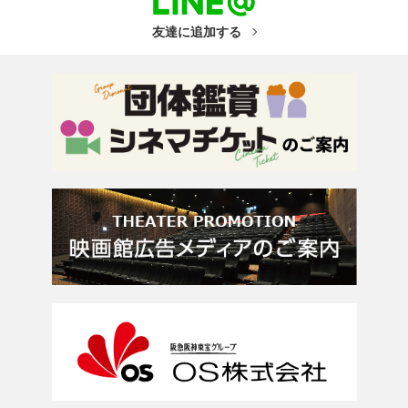
友達に追加する