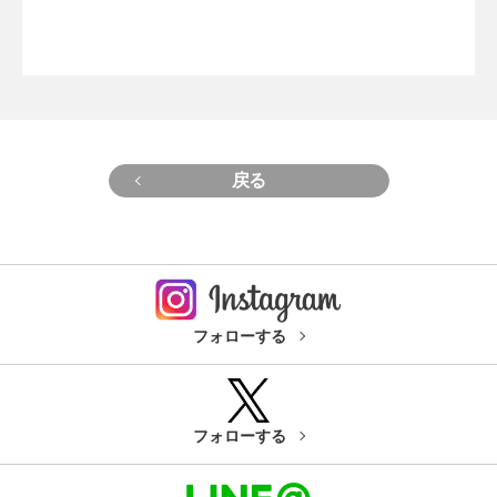
戻る
フォローする
フォローする