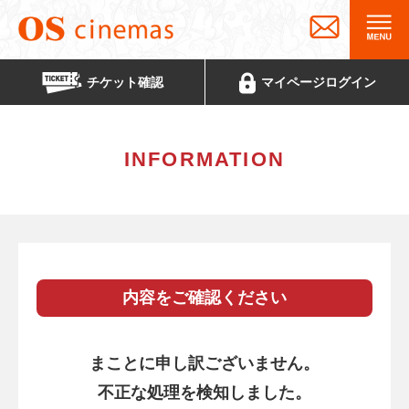
チケット
確認
マイページ
ログイン
INFORMATION
内容をご確認ください
まことに申し訳ございません。
不正な処理を検知しました。