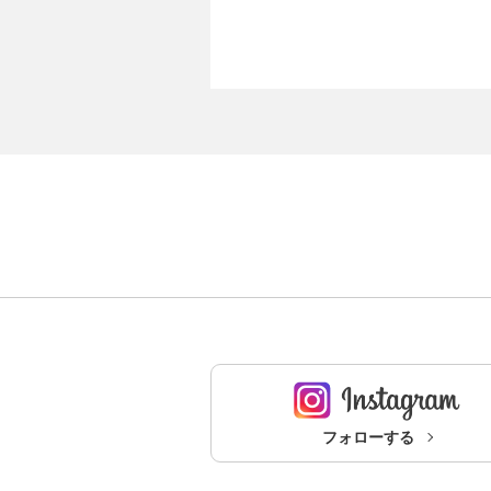
フォローする