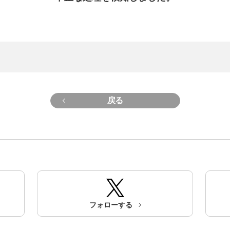
戻る
フォローする