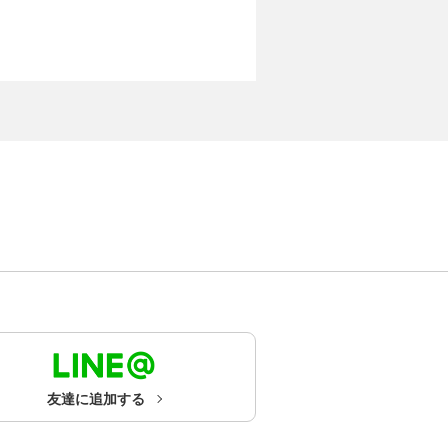
友達に追加する