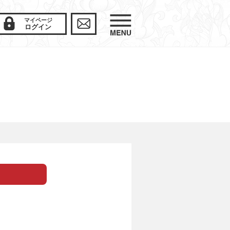
マイページ
ログイン