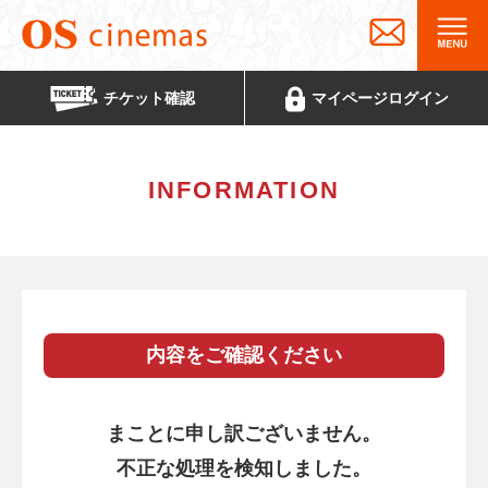
チケット
確認
マイページ
ログイン
INFORMATION
内容をご確認ください
まことに申し訳ございません。
不正な処理を検知しました。