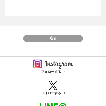
戻る
フォローする
フォローする