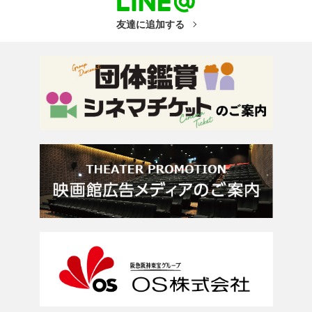
友達に追加する