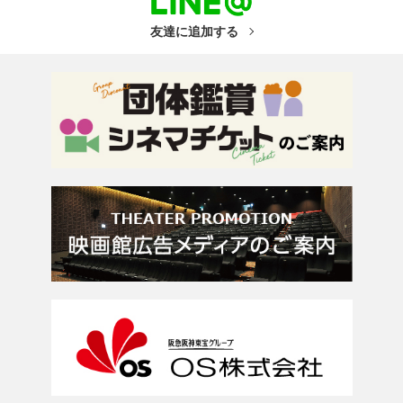
友達に追加する