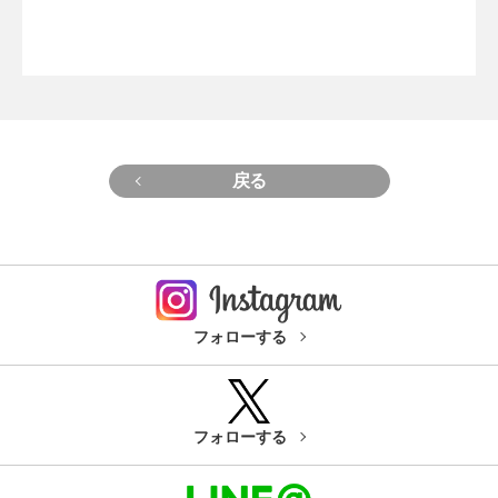
戻る
フォローする
フォローする