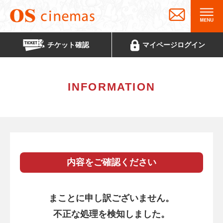
チケット
確認
マイページ
ログイン
INFORMATION
内容をご確認ください
まことに申し訳ございません。
不正な処理を検知しました。