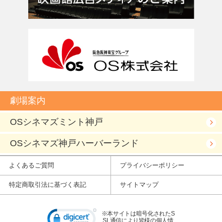
劇場案内
OSシネマズミント神戸
OSシネマズ神戸ハーバーランド
よくあるご質問
プライバシーポリシー
特定商取引法に基づく表記
サイトマップ
※本サイトは暗号化されたS
SL通信により皆様の個人情