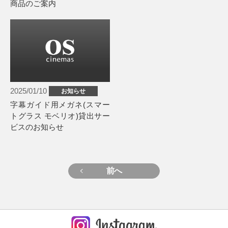
商品のご案内
2025/01/10
お知らせ
字幕ガイド用メガネ(スマー
トグラス モベリオ)貸出サー
ビスのお知らせ
前へ