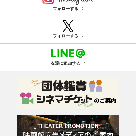
フォローする
フォローする
友達に追加する