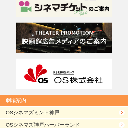
劇場案内
OSシネマズミント神戸
OSシネマズ神戸ハーバーランド