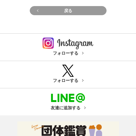
戻る
フォローする
フォローする
友達に追加する