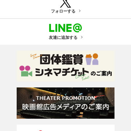
フォローする
友達に追加する