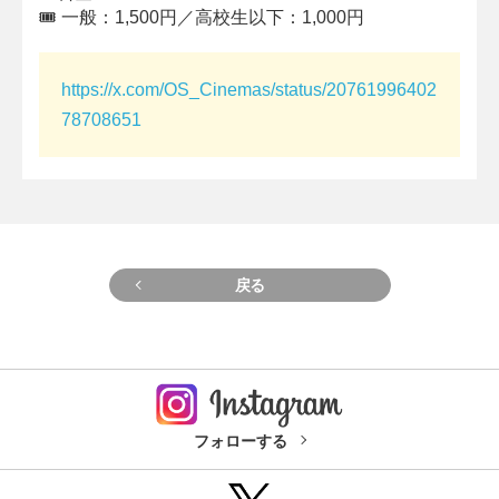
🎟 一般：1,500円／高校生以下：1,000円
https://x.com/OS_Cinemas/status/20761996402
78708651
戻る
フォローする