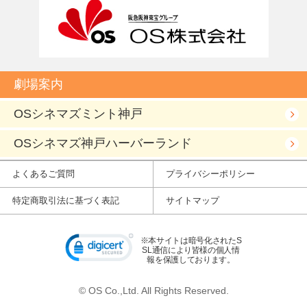
劇場案内
OSシネマズミント神戸
OSシネマズ神戸ハーバーランド
よくあるご質問
プライバシーポリシー
特定商取引法に基づく表記
サイトマップ
※本サイトは暗号化されたS
SL通信により皆様の個人情
報を保護しております。
© OS Co.,Ltd. All Rights Reserved.