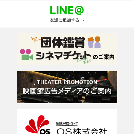
友達に追加する