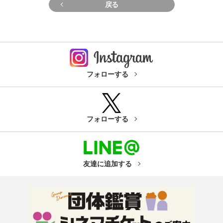
戻る
フォローする
フォローする
友達に追加する