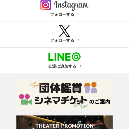
フォローする
フォローする
友達に追加する