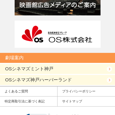
劇場案内
OSシネマズミント神戸
OSシネマズ神戸ハーバーランド
よくあるご質問
プライバシーポリシー
特定商取引法に基づく表記
サイトマップ