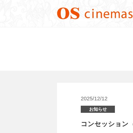
2025/12/12
お知らせ
コンセッション