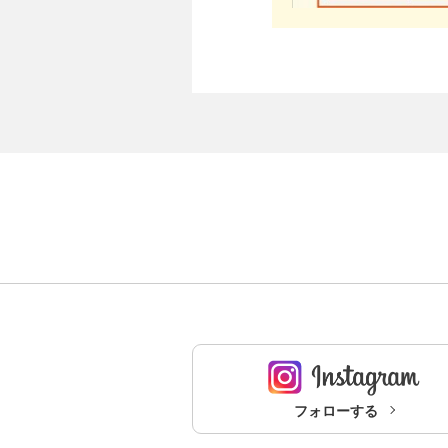
フォローする