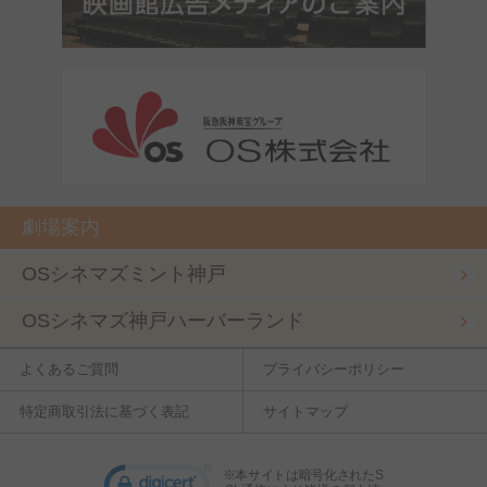
劇場案内
OSシネマズミント神戸
OSシネマズ神戸ハーバーランド
よくあるご質問
プライバシーポリシー
特定商取引法に基づく表記
サイトマップ
※本サイトは暗号化されたS