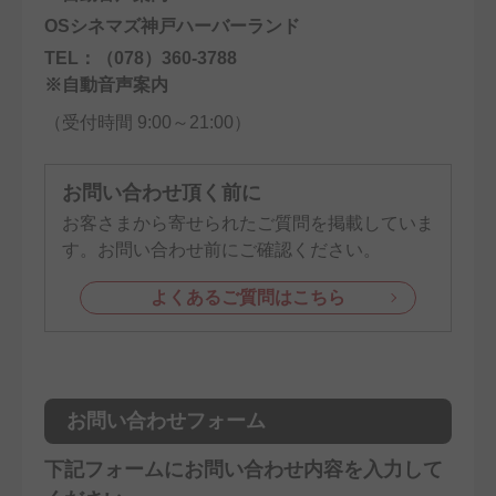
OSシネマズ神戸ハーバーランド
TEL：（078）360-3788
※自動音声案内
（受付時間 9:00～21:00）
お問い合わせ頂く前に
お客さまから寄せられたご質問を掲載していま
す。お問い合わせ前にご確認ください。
よくあるご質問はこちら
お問い合わせフォーム
下記フォームにお問い合わせ内容を入力して