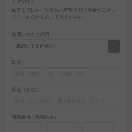
ください。
回答までに4～7日程度お時間を頂く場合がござい
ます。あらかじめご了承ください。
お問い合わせ内容
氏名
氏名（かな）
電話番号（数字のみ）
-
-