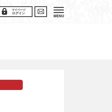
マイページ
ログイン