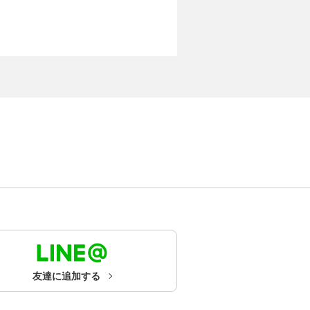
友達に追加する