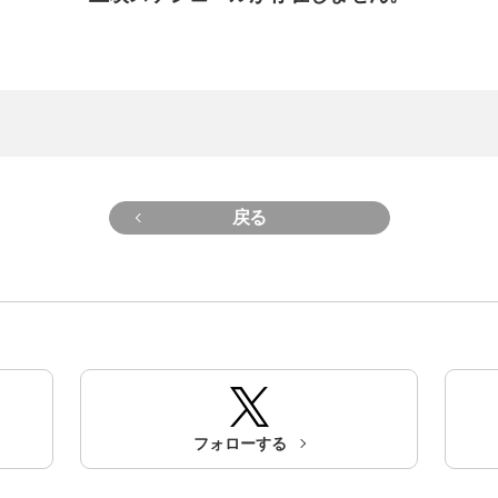
戻る
フォローする