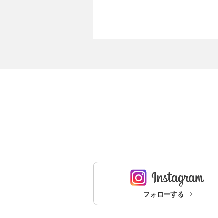
フォローする