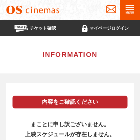
チケット
確認
マイページ
ログイン
INFORMATION
内容をご確認ください
まことに申し訳ございません。
上映スケジュールが存在しません。