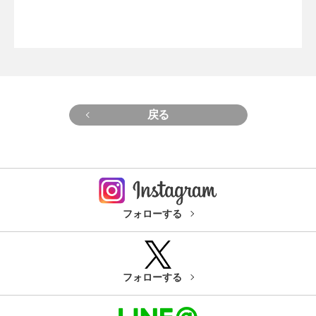
戻る
フォローする
フォローする