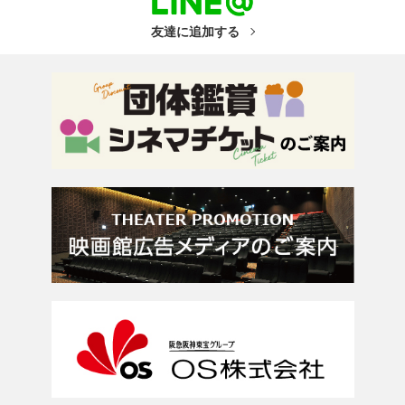
友達に追加する