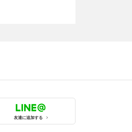
友達に追加する