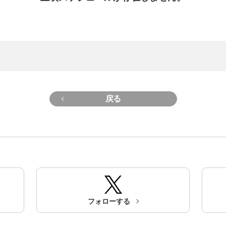
戻る
フォローする