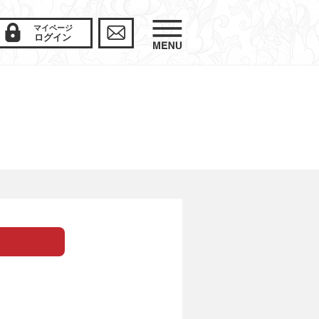
マイページ
ログイン