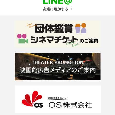
友達に追加する