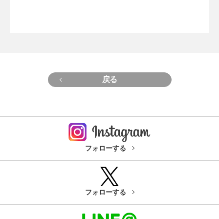
戻る
フォローする
フォローする