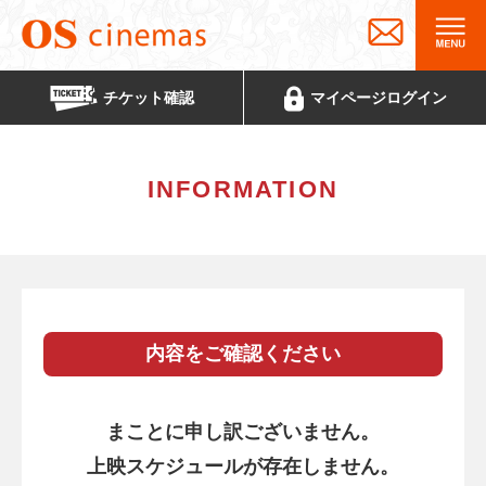
チケット
確認
マイページ
ログイン
INFORMATION
内容をご確認ください
まことに申し訳ございません。
上映スケジュールが存在しません。