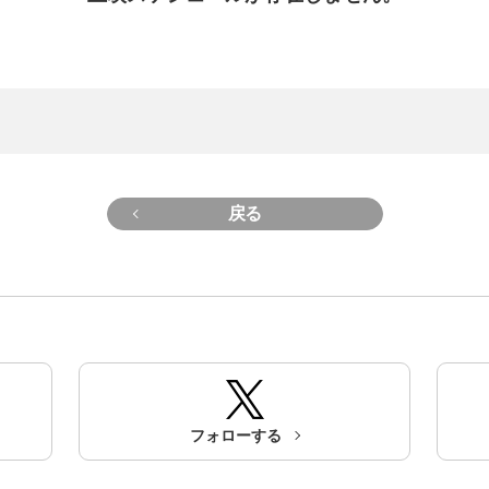
戻る
フォローする