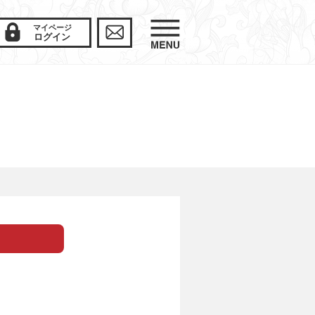
マイページ
ログイン