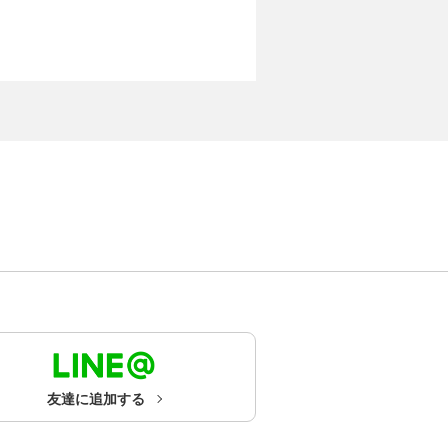
友達に追加する