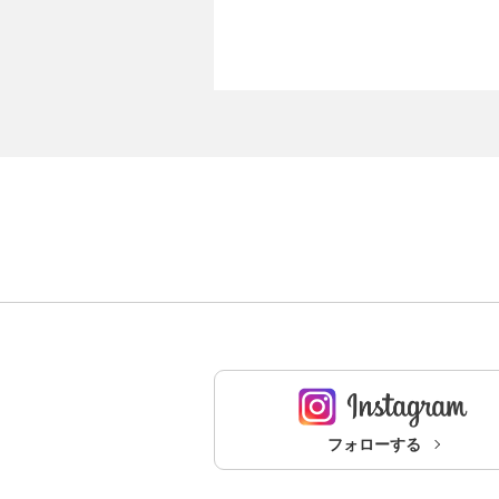
フォローする