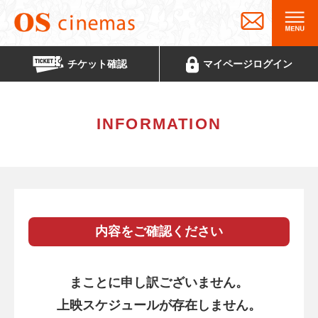
チケット
確認
マイページ
ログイン
INFORMATION
内容をご確認ください
まことに申し訳ございません。
上映スケジュールが存在しません。