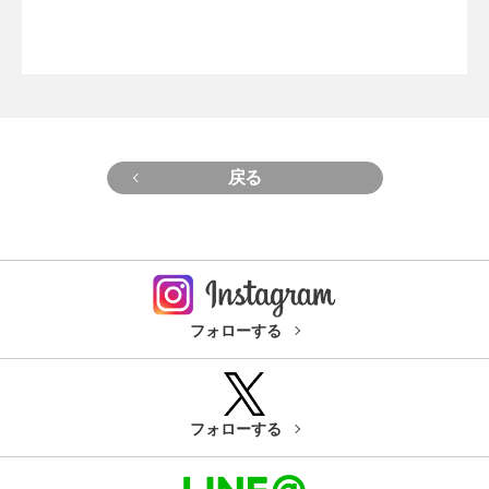
戻る
フォローする
フォローする