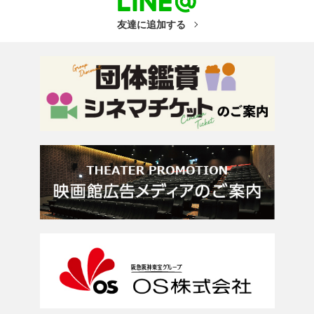
友達に追加する