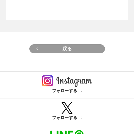
戻る
フォローする
フォローする