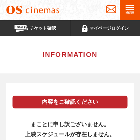
チケット
確認
マイページ
ログイン
INFORMATION
内容をご確認ください
まことに申し訳ございません。
上映スケジュールが存在しません。