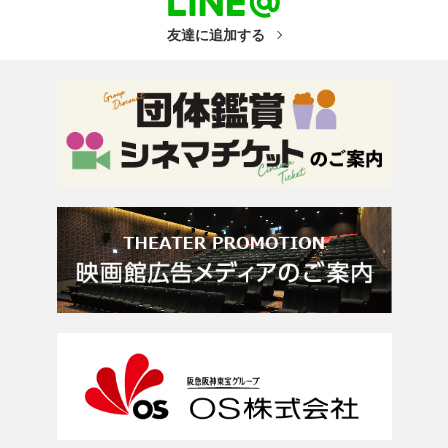
友達に追加する