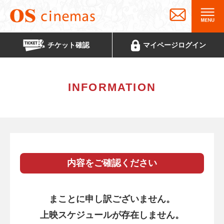
チケット
確認
マイページ
ログイン
INFORMATION
内容をご確認ください
まことに申し訳ございません。
上映スケジュールが存在しません。