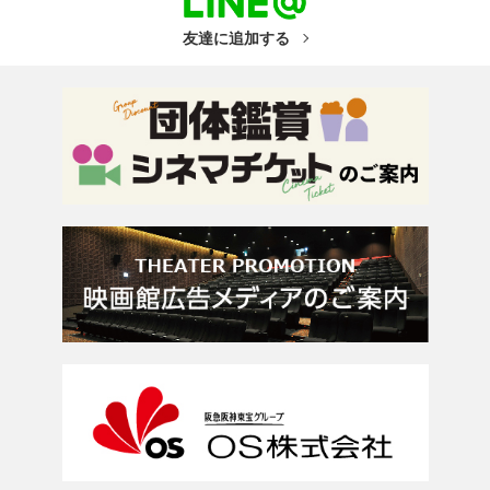
友達に追加する