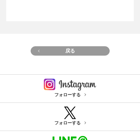
戻る
フォローする
フォローする