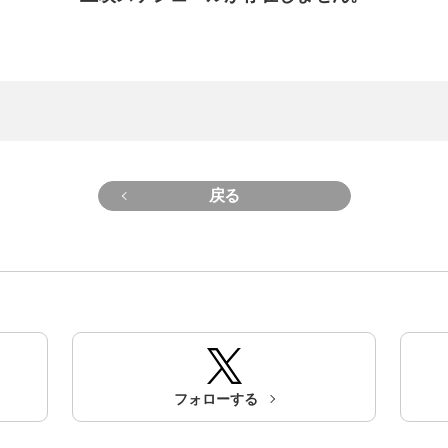
戻る
フォローする