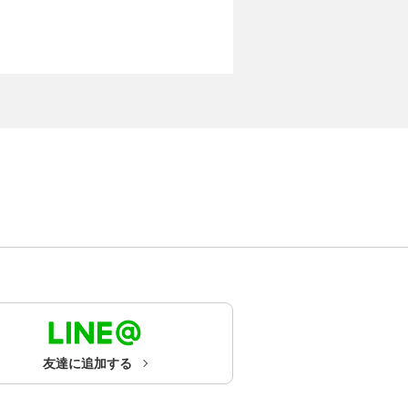
友達に追加する