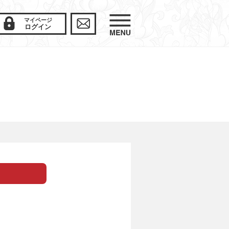
マイページ
ログイン