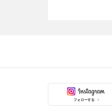
フォローする