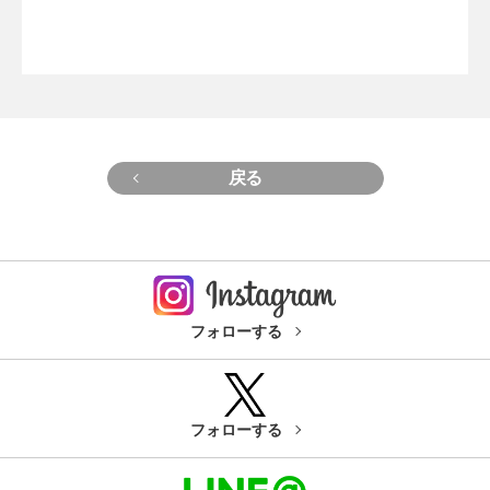
戻る
フォローする
フォローする