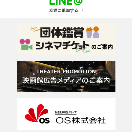
友達に追加する