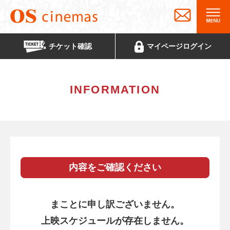
チケット
確認
マイページ
ログイン
INFORMATION
内容をご確認ください
まことに申し訳ございません。
上映スケジュールが存在しません。