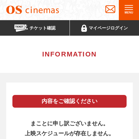
チケット
確認
マイページ
ログイン
INFORMATION
内容をご確認ください
まことに申し訳ございません。
上映スケジュールが存在しません。