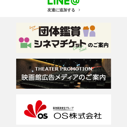
友達に追加する