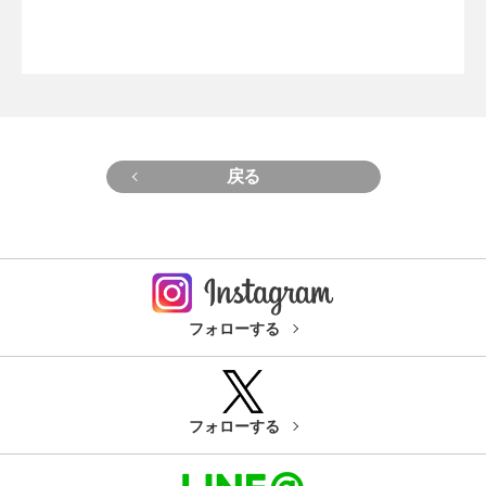
戻る
フォローする
フォローする