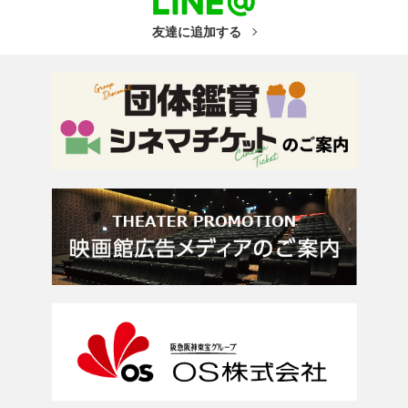
友達に追加する