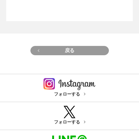
戻る
フォローする
フォローする