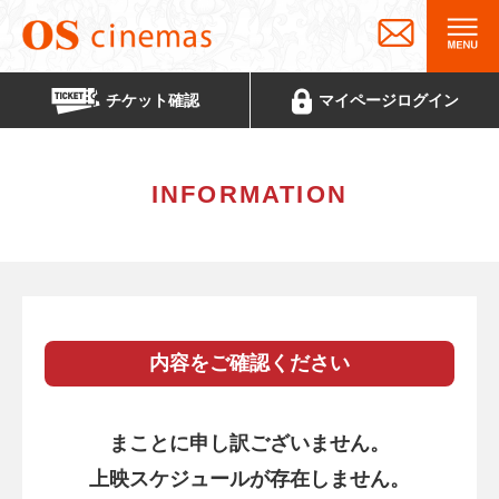
チケット
確認
マイページ
ログイン
INFORMATION
内容をご確認ください
まことに申し訳ございません。
上映スケジュールが存在しません。