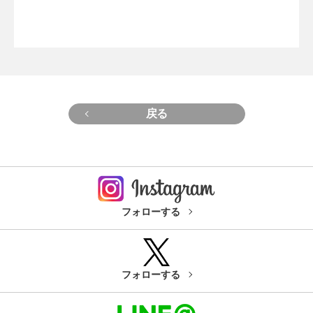
戻る
フォローする
フォローする