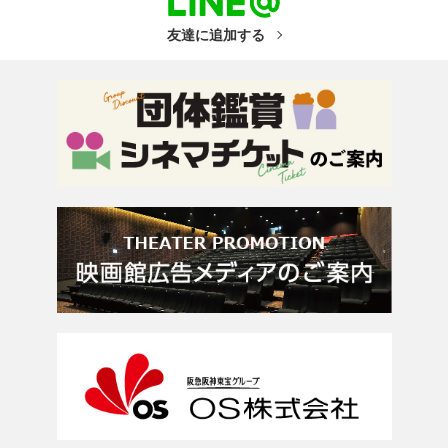
友達に追加する