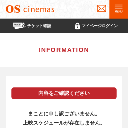
チケット
確認
マイページ
ログイン
INFORMATION
内容をご確認ください
まことに申し訳ございません。
上映スケジュールが存在しません。